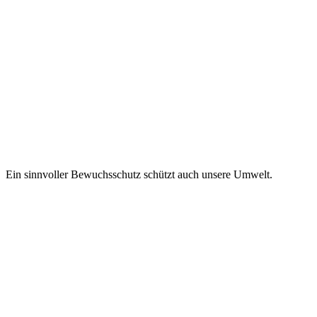
Ein sinnvoller Bewuchsschutz schützt auch unsere Umwelt.