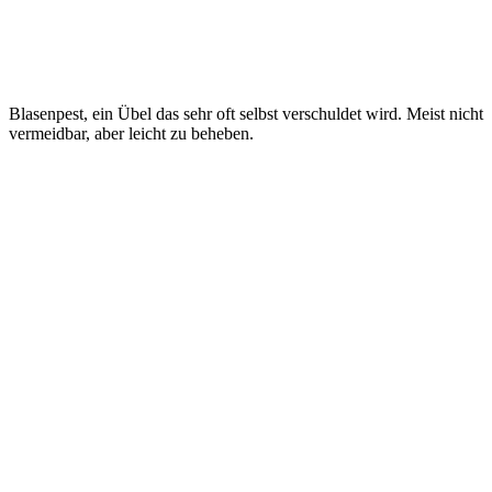
Blasenpest, ein Übel das sehr oft selbst verschuldet wird. Meist nicht
vermeidbar, aber leicht zu beheben.