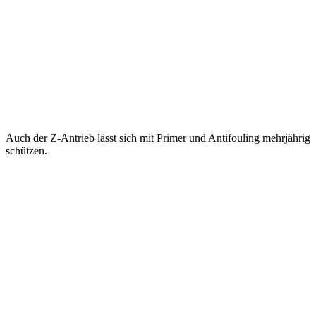
Auch der Z-Antrieb lässt sich mit Primer und Antifouling mehrjährig
schützen.