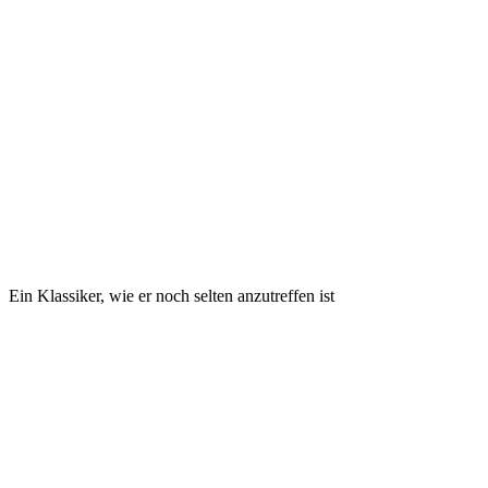
Ein Klassiker, wie er noch selten anzutreffen ist