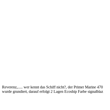
Reverenz,..... wer kennt das Schiff nicht?, der Primer Marine 470
wurde grundiert, darauf erfolgt 2 Lagen Ecoship Farbe signalblaz