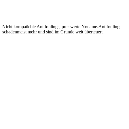
Nicht kompatieble Antifoulings, preiswerte Noname-Antifoulings
schadenmeist mehr und sind im Grunde weit überteuert.