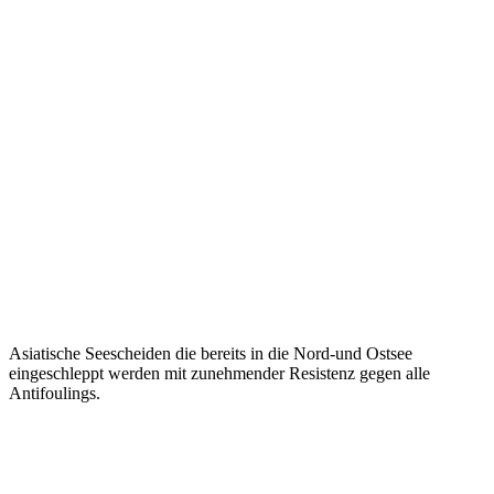
Asiatische Seescheiden die bereits in die Nord-und Ostsee
eingeschleppt werden mit zunehmender Resistenz gegen alle
Antifoulings.