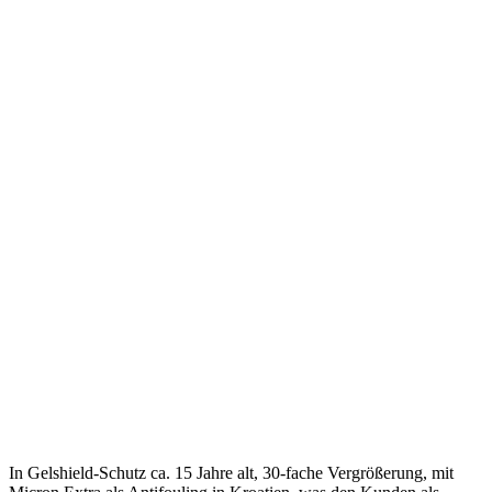
In Gelshield-Schutz ca. 15 Jahre alt, 30-fache Vergrößerung, mit