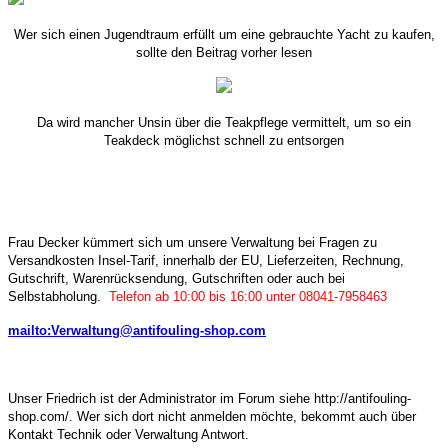
Wer sich einen Jugendtraum erfüllt um eine gebrauchte Yacht zu kaufen,
sollte den Beitrag vorher lesen
Da wird mancher Unsin über die Teakpflege vermittelt, um so ein
Teakdeck möglichst schnell zu entsorgen
Frau Decker kümmert sich um unsere Verwaltung bei Fragen zu
Versandkosten Insel-Tarif, innerhalb der EU, Lieferzeiten, Rechnung,
Gutschrift, Warenrücksendung, Gutschriften oder auch bei
Selbstabholung.
Telefon ab 10:00 bis 16:00 unter 08041-7958463
mailto:Verwaltung@antifouling-shop.com
Unser Friedrich ist der Administrator im Forum siehe http://antifouling-
shop.com/. Wer sich dort nicht anmelden möchte, bekommt auch über
Kontakt Technik oder Verwaltung Antwort.