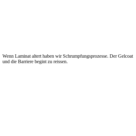
Wenn Laminat altert haben wir Schrumpfungsprozesse. Der Gelcoat
und die Barriere begint zu reissen.