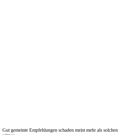
Gut gemeinte Empfehlungen schaden meist mehr als solchen