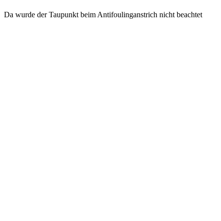
Da wurde der Taupunkt beim Antifoulinganstrich nicht beachtet