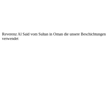
Reverenz Al Said vom Sultan in Oman die unsere Beschichtungen
verwendet