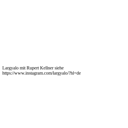
Largyalo mit Rupert Kellner siehe
https://www.instagram.com/largyalo/?hl=de