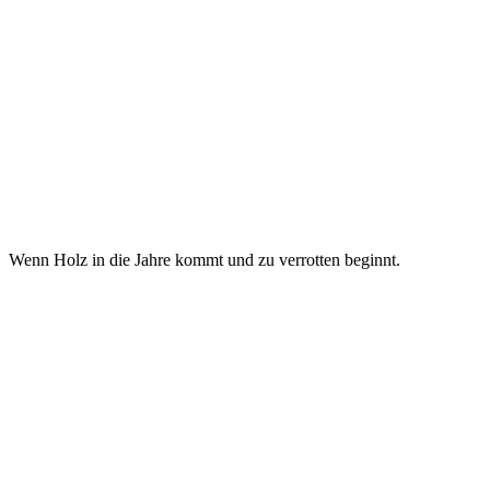
Wenn Holz in die Jahre kommt und zu verrotten beginnt.