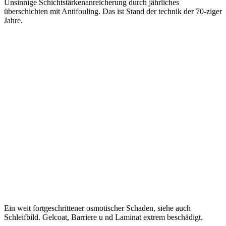
Unsinnige Schichtstärkenanreicherung durch jährliches
überschichten mit Antifouling. Das ist Stand der technik der 70-ziger
Jahre.
Ein weit fortgeschrittener osmotischer Schaden, siehe auch
Schleifbild. Gelcoat, Barriere u nd Laminat extrem beschädigt.