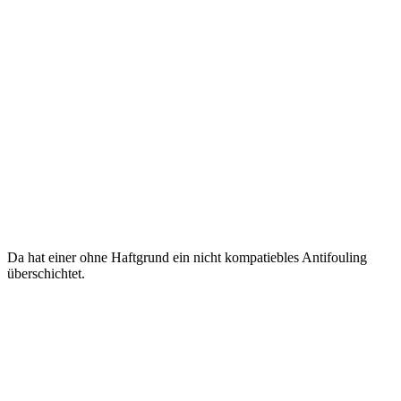
Da hat einer ohne Haftgrund ein nicht kompatiebles Antifouling
überschichtet.