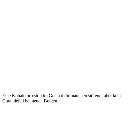
Eine Kobaltkorrosion im Gelcoat für manchen störend, aber kein
Garantiefall bei neuen Booten.