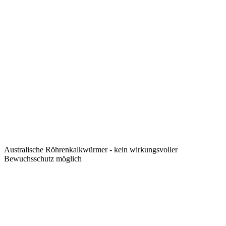
Australische Röhrenkalkwürmer - kein wirkungsvoller
Bewuchsschutz möglich