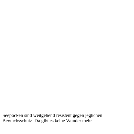
Seepocken sind weitgehend resistent gegen jeglichen
Bewuchsschutz. Da gibt es keine Wunder mehr.