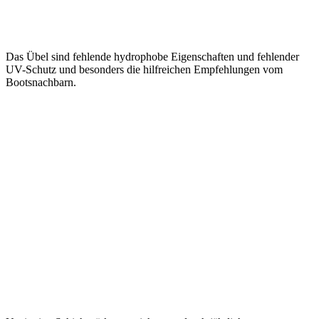
Das Übel sind fehlende hydrophobe Eigenschaften und fehlender
UV-Schutz und besonders die hilfreichen Empfehlungen vom
Bootsnachbarn.