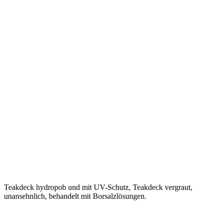
Teakdeck hydropob und mit UV-Schutz, Teakdeck vergraut,
unansehnlich, behandelt mit Borsalzlösungen.