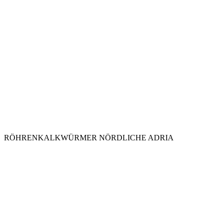
RÖHRENKALKWÜRMER NÖRDLICHE ADRIA