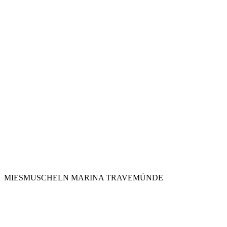
MIESMUSCHELN MARINA TRAVEMÜNDE