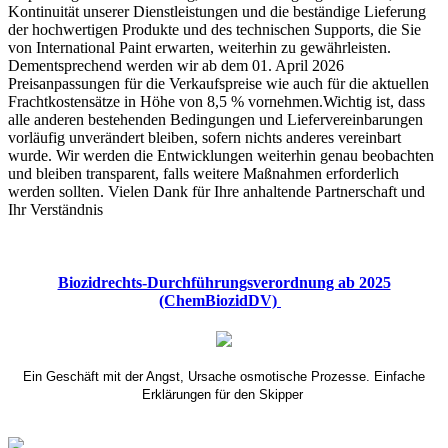
Kontinuität unserer Dienstleistungen und die beständige Lieferung
der hochwertigen Produkte und des technischen Supports, die Sie
von International Paint erwarten, weiterhin zu gewährleisten.
Dementsprechend werden wir ab dem 01. April 2026
Preisanpassungen für die Verkaufspreise wie auch für die aktuellen
Frachtkostensätze in Höhe von 8,5 % vornehmen.Wichtig ist, dass
alle anderen bestehenden Bedingungen und Liefervereinbarungen
vorläufig unverändert bleiben, sofern nichts anderes vereinbart
wurde. Wir werden die Entwicklungen weiterhin genau beobachten
und bleiben transparent, falls weitere Maßnahmen erforderlich
werden sollten. Vielen Dank für Ihre anhaltende Partnerschaft und
Ihr Verständnis
Biozidrechts-Durchführungsverordnung ab 2025
(ChemBiozidDV)
Ein Geschäft mit der Angst, Ursache osmotische Prozesse. Einfache
Erklärungen für den Skipper