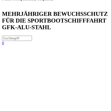
MEHRJÄHRIGER BEWUCHSSCHUTZ
FÜR DIE SPORTBOOTSCHIFFFAHRT
GFK-ALU-STAHL
0